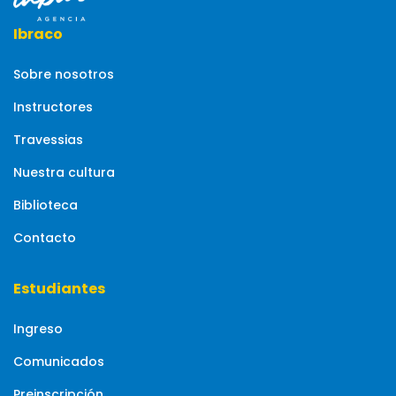
Ibraco
Sobre nosotros
Instructores
Travessias
Nuestra cultura
Biblioteca
Contacto
Estudiantes
Ingreso
Comunicados
Preinscripción