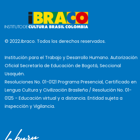
© 2022.Ibraco. Todos los derechos reservados.
Institución para el Trabajo y Desarrollo Humano. Autorización
Oficial Secretaría de Educación de Bogotá, Seccional
Usaquén.
Resoluciones No. 01-0121 Programa Presencial, Certificado en
Lengua Cultura y Civilización Brasileña / Resolución No. 01-
0125 - Educación virtual y a distancia. Entidad sujeta a
inspección y Vigilancia.