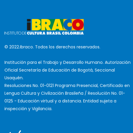
© 2022.Ibraco. Todos los derechos reservados.
Institución para el Trabajo y Desarrollo Humano. Autorización
Oficial Secretaría de Educación de Bogotá, Seccional
Usaquén.
Resoluciones No. 01-0121 Programa Presencial, Certificado en
Lengua Cultura y Civilización Brasileña / Resolución No. 01-
0125 - Educación virtual y a distancia. Entidad sujeta a
inspección y Vigilancia.