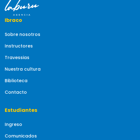
Ibraco
Sobre nosotros
Instructores
Travessias
Nuestra cultura
Biblioteca
Contacto
Estudiantes
Ingreso
Comunicados