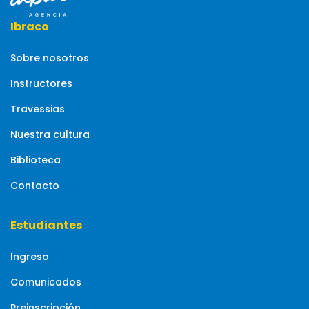
Ibraco
Sobre nosotros
Instructores
Travessias
Nuestra cultura
Biblioteca
Contacto
Estudiantes
Ingreso
Comunicados
Preinscripción