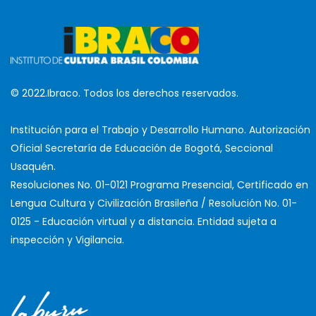
© 2022.Ibraco. Todos los derechos reservados.
Institución para el Trabajo y Desarrollo Humano. Autorización
Oficial Secretaría de Educación de Bogotá, Seccional
Usaquén.
Resoluciones No. 01-0121 Programa Presencial, Certificado en
Lengua Cultura y Civilización Brasileña / Resolución No. 01-
0125 - Educación virtual y a distancia. Entidad sujeta a
inspección y Vigilancia.