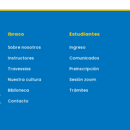
Ibraco
Estudiantes
Sobre nosotros
Ingreso
Instructores
Comunicados
Travessias
Preinscripción
Nuestra cultura
Sesión zoom
Biblioteca
Trámites
o
Contacto
.