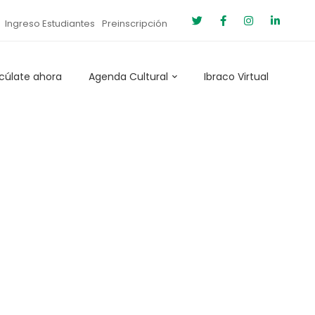
Ingreso Estudiantes
Preinscripción
cúlate ahora
Agenda Cultural
Ibraco Virtual