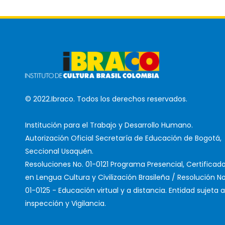
© 2022.Ibraco. Todos los derechos reservados.
Institución para el Trabajo y Desarrollo Humano.
Autorización Oficial Secretaría de Educación de Bogotá,
Seccional Usaquén.
Resoluciones No. 01-0121 Programa Presencial, Certificad
en Lengua Cultura y Civilización Brasileña / Resolución No
01-0125 - Educación virtual y a distancia. Entidad sujeta a
inspección y Vigilancia.