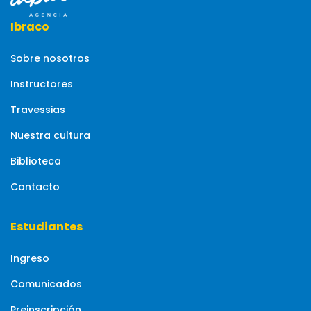
Ibraco
Sobre nosotros
Instructores
Travessias
Nuestra cultura
Biblioteca
Contacto
Estudiantes
Ingreso
Comunicados
Preinscripción