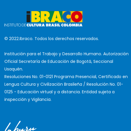
© 2022.Ibraco. Todos los derechos reservados.
Institución para el Trabajo y Desarrollo Humano. Autorización
Oficial Secretaría de Educación de Bogotá, Seccional
Usaquén.
Resoluciones No. 01-0121 Programa Presencial, Certificado en
Lengua Cultura y Civilización Brasileña / Resolución No. 01-
0125 - Educación virtual y a distancia. Entidad sujeta a
inspección y Vigilancia.