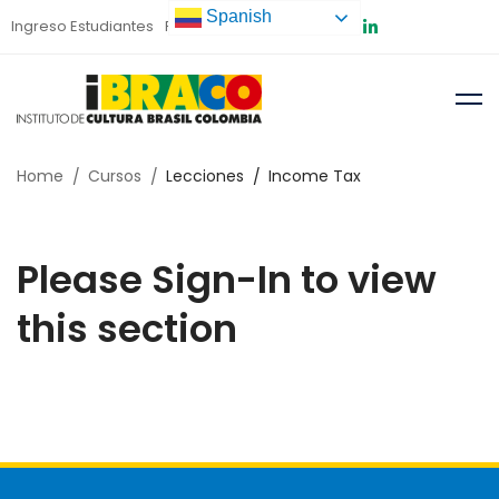
Spanish
Ingreso Estudiantes
Preinscripción
Home
Cursos
Lecciones
Income Tax
Please Sign-In to view
this section