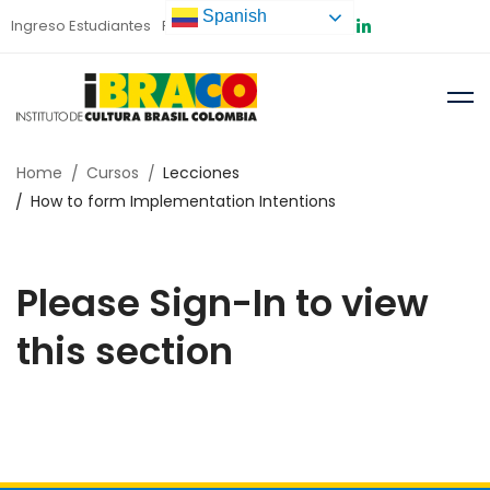
Spanish
Ingreso Estudiantes
Preinscripción
Home
Cursos
Lecciones
How to form Implementation Intentions
Please Sign-In to view
this section