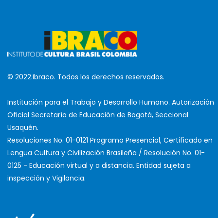
© 2022.Ibraco. Todos los derechos reservados.
Institución para el Trabajo y Desarrollo Humano. Autorización
Oficial Secretaría de Educación de Bogotá, Seccional
Usaquén.
Resoluciones No. 01-0121 Programa Presencial, Certificado en
Lengua Cultura y Civilización Brasileña / Resolución No. 01-
0125 - Educación virtual y a distancia. Entidad sujeta a
inspección y Vigilancia.