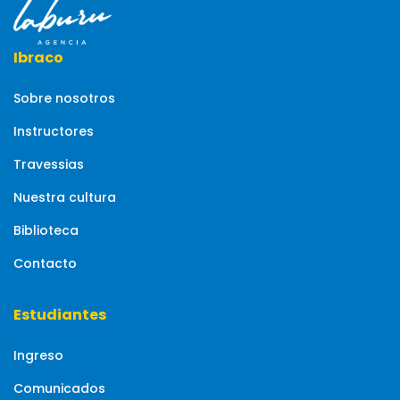
Ibraco
Sobre nosotros
Instructores
Travessias
Nuestra cultura
Biblioteca
Contacto
Estudiantes
Ingreso
Comunicados