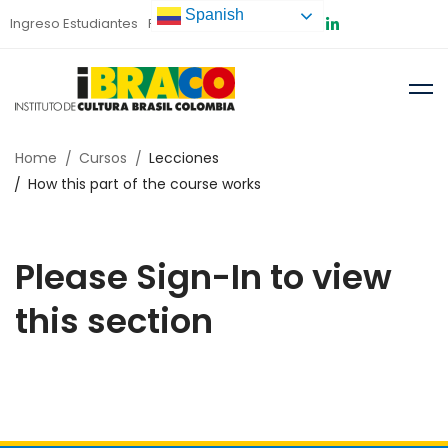
Spanish
Ingreso Estudiantes
Preinscripción
Home
Cursos
Lecciones
How this part of the course works
Please Sign-In to view
this section