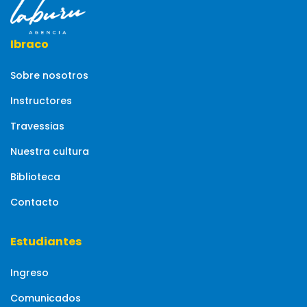
Ibraco
Sobre nosotros
Instructores
Travessias
Nuestra cultura
Biblioteca
Contacto
Estudiantes
Ingreso
Comunicados