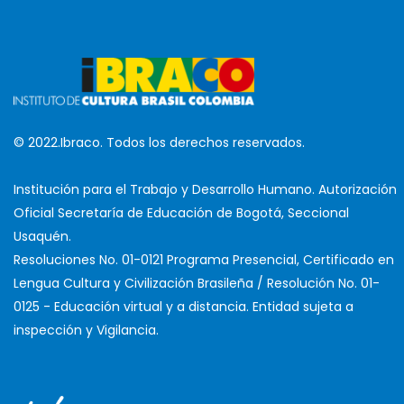
© 2022.Ibraco. Todos los derechos reservados.
Institución para el Trabajo y Desarrollo Humano. Autorización
Oficial Secretaría de Educación de Bogotá, Seccional
Usaquén.
Resoluciones No. 01-0121 Programa Presencial, Certificado en
Lengua Cultura y Civilización Brasileña / Resolución No. 01-
0125 - Educación virtual y a distancia. Entidad sujeta a
inspección y Vigilancia.