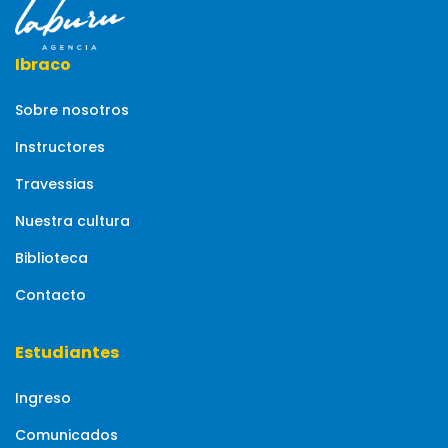
Ibraco
Sobre nosotros
Instructores
Travessias
Nuestra cultura
Biblioteca
Contacto
Estudiantes
Ingreso
Comunicados