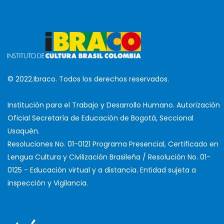
© 2022.Ibraco. Todos los derechos reservados.
Institución para el Trabajo y Desarrollo Humano. Autorización
Oficial Secretaría de Educación de Bogotá, Seccional
Usaquén.
Resoluciones No. 01-0121 Programa Presencial, Certificado en
Lengua Cultura y Civilización Brasileña / Resolución No. 01-
0125 - Educación virtual y a distancia. Entidad sujeta a
inspección y Vigilancia.