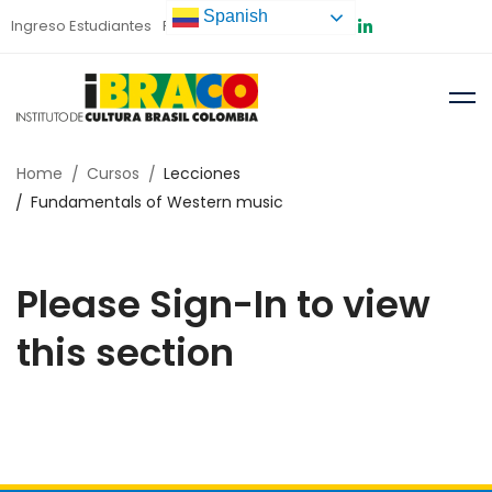
Spanish
Ingreso Estudiantes
Preinscripción
Home
Cursos
Lecciones
Fundamentals of Western music
Please Sign-In to view
this section