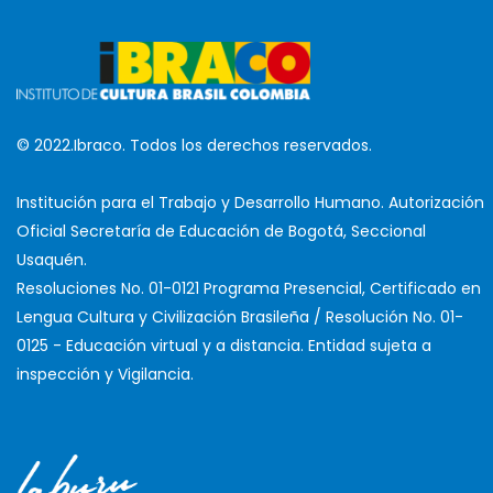
© 2022.Ibraco. Todos los derechos reservados.
Institución para el Trabajo y Desarrollo Humano. Autorización
Oficial Secretaría de Educación de Bogotá, Seccional
Usaquén.
Resoluciones No. 01-0121 Programa Presencial, Certificado en
Lengua Cultura y Civilización Brasileña / Resolución No. 01-
0125 - Educación virtual y a distancia. Entidad sujeta a
inspección y Vigilancia.