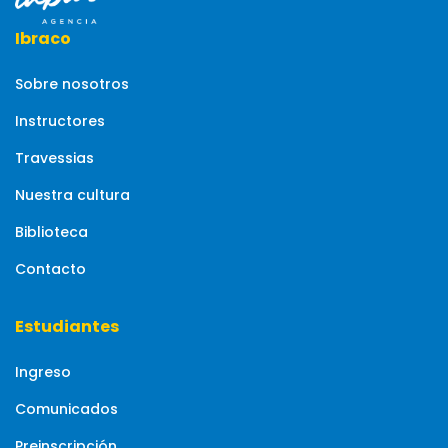
Ibraco
Sobre nosotros
Instructores
Travessias
Nuestra cultura
Biblioteca
Contacto
Estudiantes
Ingreso
Comunicados
Preinscripción