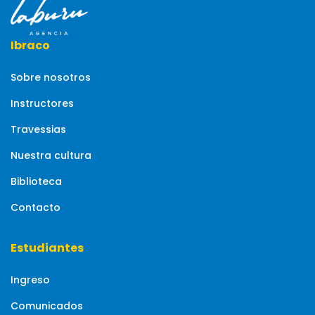
Ibraco
Sobre nosotros
Instructores
Travessias
Nuestra cultura
Biblioteca
Contacto
Estudiantes
Ingreso
Comunicados