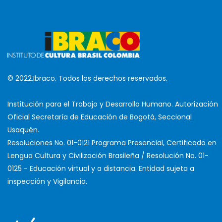
© 2022.Ibraco. Todos los derechos reservados.
Institución para el Trabajo y Desarrollo Humano. Autorización
Oficial Secretaría de Educación de Bogotá, Seccional
Usaquén.
Resoluciones No. 01-0121 Programa Presencial, Certificado en
Lengua Cultura y Civilización Brasileña / Resolución No. 01-
0125 - Educación virtual y a distancia. Entidad sujeta a
inspección y Vigilancia.