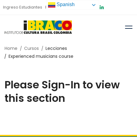
Spanish
Ingreso Estudiantes
Preinscripción
Home
Cursos
Lecciones
Experienced musicians course
Please Sign-In to view
this section