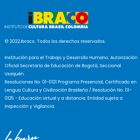
© 2022.Ibraco. Todos los derechos reservados.
Institución para el Trabajo y Desarrollo Humano. Autorización
Oficial Secretaría de Educación de Bogotá, Seccional
Usaquén.
Resoluciones No. 01-0121 Programa Presencial, Certificado en
Lengua Cultura y Civilización Brasileña / Resolución No. 01-
0125 - Educación virtual y a distancia. Entidad sujeta a
inspección y Vigilancia.