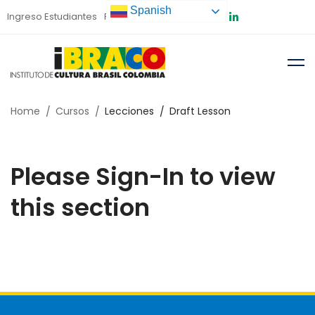
Spanish
Ingreso Estudiantes
Preinscripción
Home
Cursos
Lecciones
Draft Lesson
Please Sign-In to view
this section