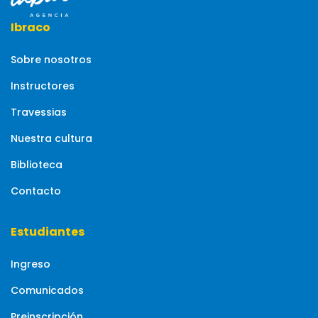
Ibraco
Sobre nosotros
Instructores
Travessias
Nuestra cultura
Biblioteca
Contacto
Estudiantes
Ingreso
Comunicados
Preinscripción