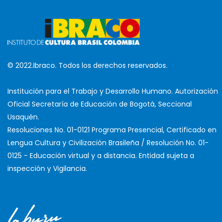
© 2022.Ibraco. Todos los derechos reservados.
Institución para el Trabajo y Desarrollo Humano. Autorización
Oficial Secretaría de Educación de Bogotá, Seccional
Usaquén.
Resoluciones No. 01-0121 Programa Presencial, Certificado en
Lengua Cultura y Civilización Brasileña / Resolución No. 01-
0125 - Educación virtual y a distancia. Entidad sujeta a
inspección y Vigilancia.