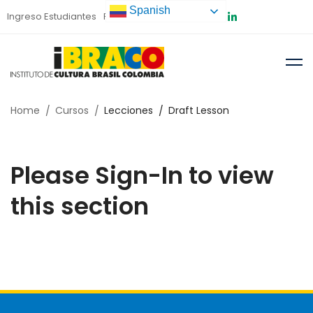
Spanish
Ingreso Estudiantes
Preinscripción
Home
Cursos
Lecciones
Draft Lesson
Please Sign-In to view
this section