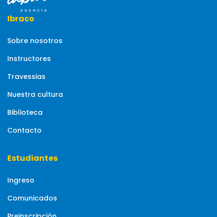
Ibraco
Sobre nosotros
Instructores
Travessias
Nuestra cultura
Biblioteca
Contacto
Estudiantes
Ingreso
Comunicados
Preinscripción