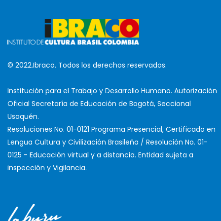
© 2022.Ibraco. Todos los derechos reservados.
Institución para el Trabajo y Desarrollo Humano. Autorización
Oficial Secretaría de Educación de Bogotá, Seccional
Usaquén.
Resoluciones No. 01-0121 Programa Presencial, Certificado en
Lengua Cultura y Civilización Brasileña / Resolución No. 01-
0125 - Educación virtual y a distancia. Entidad sujeta a
inspección y Vigilancia.