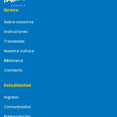
Ibraco
Sobre nosotros
Instructores
Travessias
Nuestra cultura
Biblioteca
Contacto
Estudiantes
Ingreso
Comunicados
Preinscripción