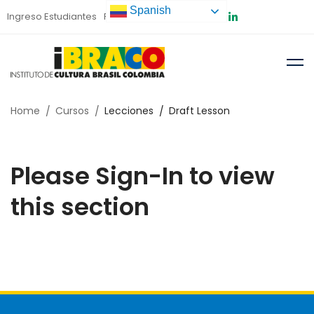
Spanish
Ingreso Estudiantes
Preinscripción
Home
Cursos
Lecciones
Draft Lesson
Please Sign-In to view
this section