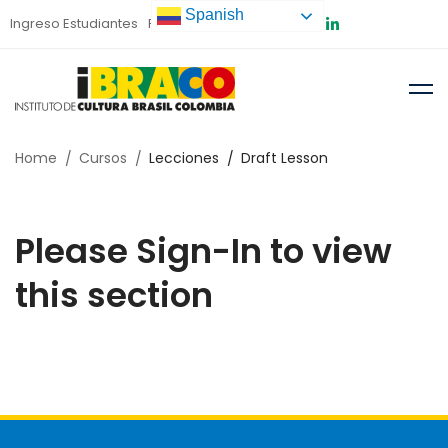
Spanish
Ingreso Estudiantes
Preinscripción
Home
Cursos
Lecciones
Draft Lesson
Please Sign-In to view
this section