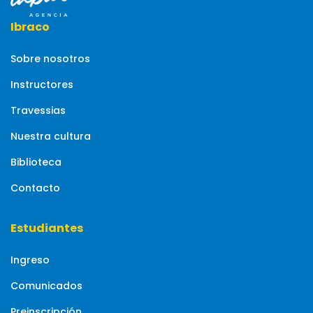
Ibraco
Sobre nosotros
Instructores
Travessias
Nuestra cultura
Biblioteca
Contacto
Estudiantes
Ingreso
Comunicados
Preinscripción