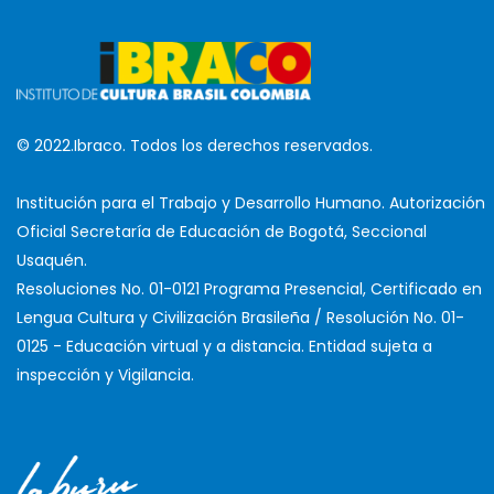
© 2022.Ibraco. Todos los derechos reservados.
Institución para el Trabajo y Desarrollo Humano. Autorización
Oficial Secretaría de Educación de Bogotá, Seccional
Usaquén.
Resoluciones No. 01-0121 Programa Presencial, Certificado en
Lengua Cultura y Civilización Brasileña / Resolución No. 01-
0125 - Educación virtual y a distancia. Entidad sujeta a
inspección y Vigilancia.