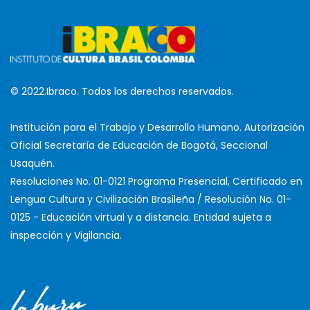
© 2022.Ibraco. Todos los derechos reservados.
Institución para el Trabajo y Desarrollo Humano. Autorización
Oficial Secretaría de Educación de Bogotá, Seccional
Usaquén.
Resoluciones No. 01-0121 Programa Presencial, Certificado en
Lengua Cultura y Civilización Brasileña / Resolución No. 01-
0125 - Educación virtual y a distancia. Entidad sujeta a
inspección y Vigilancia.