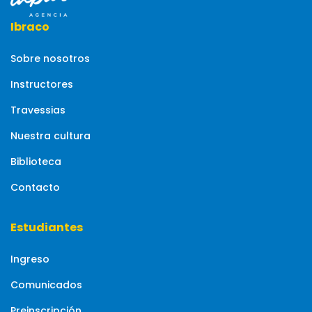
Ibraco
Sobre nosotros
Instructores
Travessias
Nuestra cultura
Biblioteca
Contacto
Estudiantes
Ingreso
Comunicados
Preinscripción