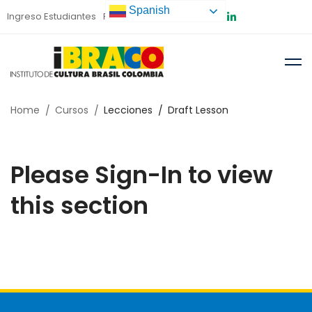
Spanish
Ingreso Estudiantes
Preinscripción
Home
Cursos
Lecciones
Draft Lesson
Please Sign-In to view
this section