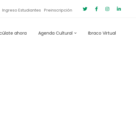
Ingreso Estudiantes
Preinscripción
cúlate ahora
Agenda Cultural
Ibraco Virtual