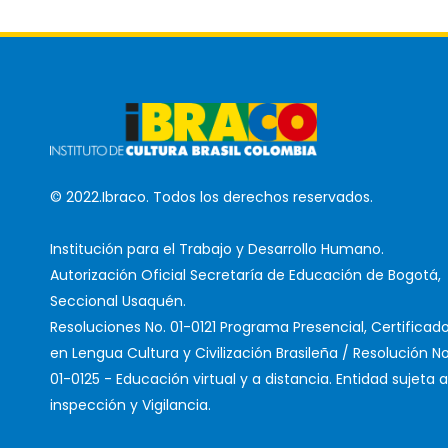
© 2022.Ibraco. Todos los derechos reservados.
Institución para el Trabajo y Desarrollo Humano.
Autorización Oficial Secretaría de Educación de Bogotá,
Seccional Usaquén.
Resoluciones No. 01-0121 Programa Presencial, Certificad
en Lengua Cultura y Civilización Brasileña / Resolución No
01-0125 - Educación virtual y a distancia. Entidad sujeta a
inspección y Vigilancia.