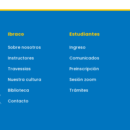
Ibraco
Estudiantes
Sobre nosotros
Ingreso
Instructores
Comunicados
Travessias
Preinscripción
Nuestra cultura
Sesión zoom
Biblioteca
Trámites
o
Contacto
.