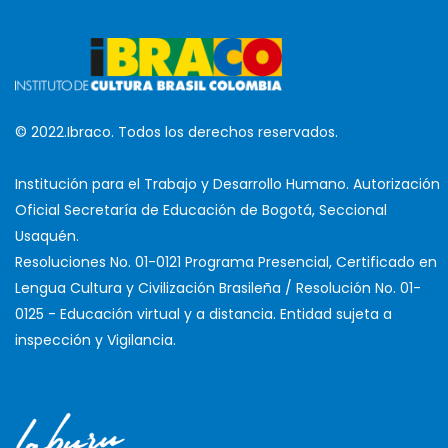
© 2022.Ibraco. Todos los derechos reservados.
Institución para el Trabajo y Desarrollo Humano. Autorización
Oficial Secretaría de Educación de Bogotá, Seccional
Usaquén.
Resoluciones No. 01-0121 Programa Presencial, Certificado en
Lengua Cultura y Civilización Brasileña / Resolución No. 01-
0125 - Educación virtual y a distancia. Entidad sujeta a
inspección y Vigilancia.