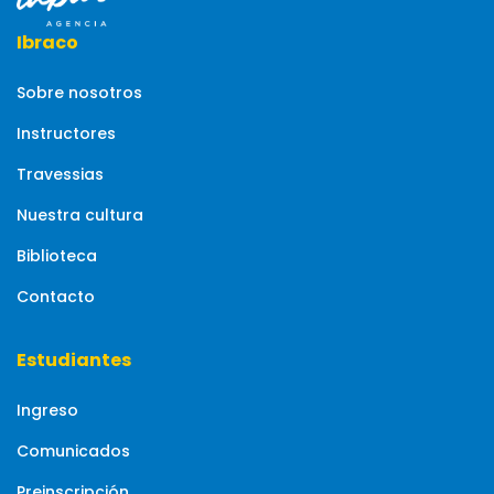
Ibraco
Sobre nosotros
Instructores
Travessias
Nuestra cultura
Biblioteca
Contacto
Estudiantes
Ingreso
Comunicados
Preinscripción