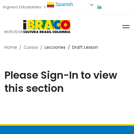
Spanish
Ingreso Estudiantes
Preinscripción
Home
Cursos
Lecciones
Draft Lesson
Please Sign-In to view
this section