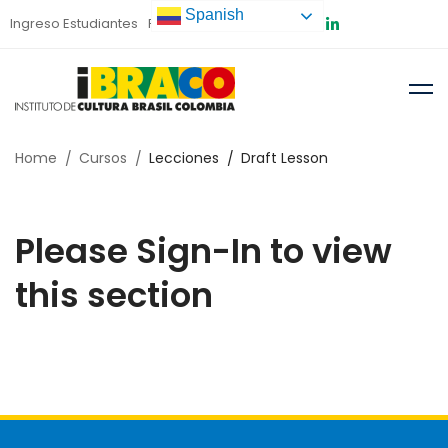
Spanish
Ingreso Estudiantes
Preinscripción
Home
Cursos
Lecciones
Draft Lesson
Please Sign-In to view
this section