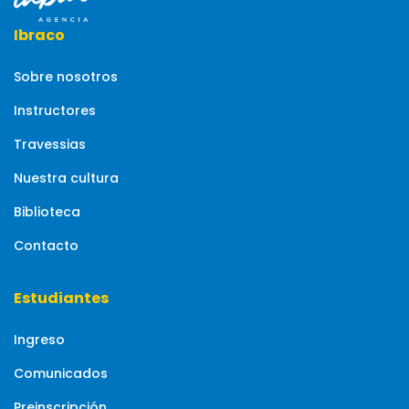
Ibraco
Sobre nosotros
Instructores
Travessias
Nuestra cultura
Biblioteca
Contacto
Estudiantes
Ingreso
Comunicados
Preinscripción