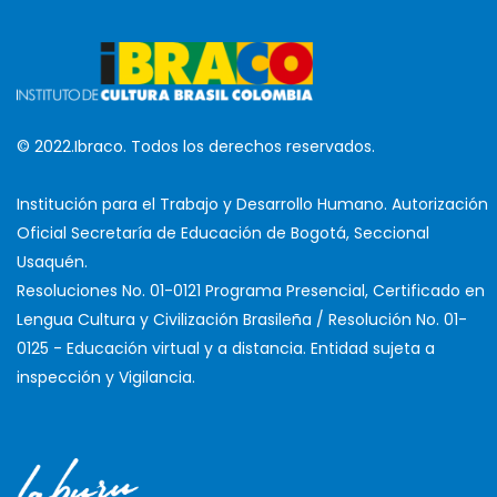
© 2022.Ibraco. Todos los derechos reservados.
Institución para el Trabajo y Desarrollo Humano. Autorización
Oficial Secretaría de Educación de Bogotá, Seccional
Usaquén.
Resoluciones No. 01-0121 Programa Presencial, Certificado en
Lengua Cultura y Civilización Brasileña / Resolución No. 01-
0125 - Educación virtual y a distancia. Entidad sujeta a
inspección y Vigilancia.