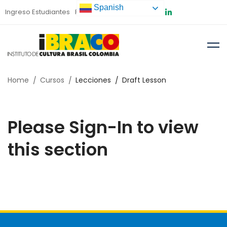
Spanish
Ingreso Estudiantes
Preinscripción
Home
Cursos
Lecciones
Draft Lesson
Please Sign-In to view
this section