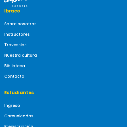
Ibraco
Sobre nosotros
Instructores
Travessias
Nuestra cultura
Biblioteca
Contacto
Estudiantes
Ingreso
Comunicados
Preinscripción