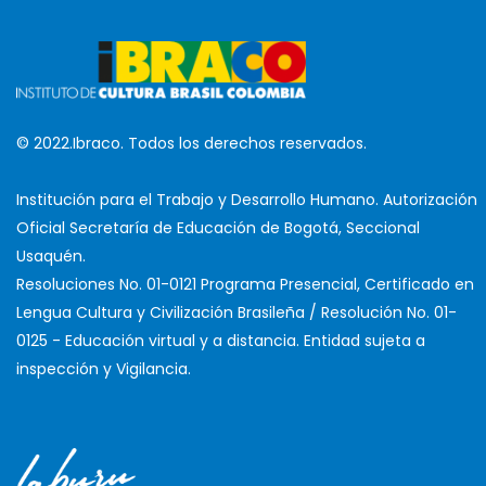
© 2022.Ibraco. Todos los derechos reservados.
Institución para el Trabajo y Desarrollo Humano. Autorización
Oficial Secretaría de Educación de Bogotá, Seccional
Usaquén.
Resoluciones No. 01-0121 Programa Presencial, Certificado en
Lengua Cultura y Civilización Brasileña / Resolución No. 01-
0125 - Educación virtual y a distancia. Entidad sujeta a
inspección y Vigilancia.