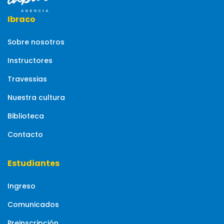
Ibraco
Sobre nosotros
Instructores
Travessias
Nuestra cultura
Biblioteca
Contacto
Estudiantes
Ingreso
Comunicados
Preinscripción