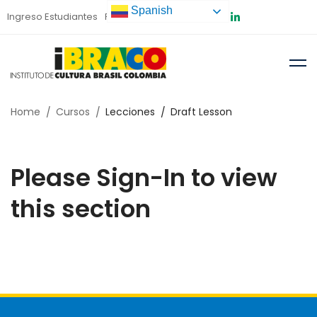
Spanish
Ingreso Estudiantes
Preinscripción
Home
Cursos
Lecciones
Draft Lesson
Please Sign-In to view
this section