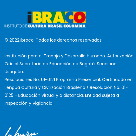
© 2022.Ibraco. Todos los derechos reservados.
Institución para el Trabajo y Desarrollo Humano. Autorización
Oficial Secretaría de Educación de Bogotá, Seccional
Usaquén.
Resoluciones No. 01-0121 Programa Presencial, Certificado en
Lengua Cultura y Civilización Brasileña / Resolución No. 01-
0125 - Educación virtual y a distancia. Entidad sujeta a
inspección y Vigilancia.