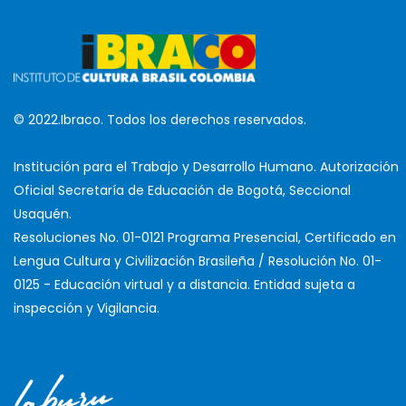
© 2022.Ibraco. Todos los derechos reservados.
Institución para el Trabajo y Desarrollo Humano. Autorización
Oficial Secretaría de Educación de Bogotá, Seccional
Usaquén.
Resoluciones No. 01-0121 Programa Presencial, Certificado en
Lengua Cultura y Civilización Brasileña / Resolución No. 01-
0125 - Educación virtual y a distancia. Entidad sujeta a
inspección y Vigilancia.