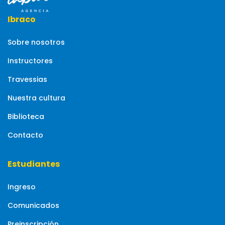
Ibraco
Sobre nosotros
Instructores
Travessias
Nuestra cultura
Biblioteca
Contacto
Estudiantes
Ingreso
Comunicados
Preinscripción