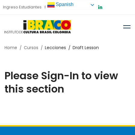
Spanish
Ingreso Estudiantes
Preinscripción
Home
Cursos
Lecciones
Draft Lesson
Please Sign-In to view
this section