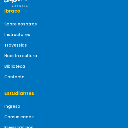
Ibraco
Sobre nosotros
Instructores
Travessias
Nuestra cultura
Biblioteca
Contacto
Estudiantes
Ingreso
Comunicados
Preinscripción