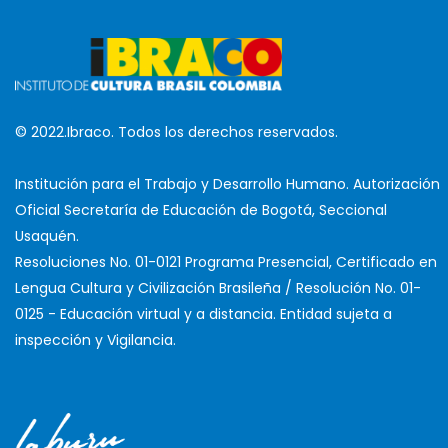
© 2022.Ibraco. Todos los derechos reservados.
Institución para el Trabajo y Desarrollo Humano. Autorización
Oficial Secretaría de Educación de Bogotá, Seccional
Usaquén.
Resoluciones No. 01-0121 Programa Presencial, Certificado en
Lengua Cultura y Civilización Brasileña / Resolución No. 01-
0125 - Educación virtual y a distancia. Entidad sujeta a
inspección y Vigilancia.