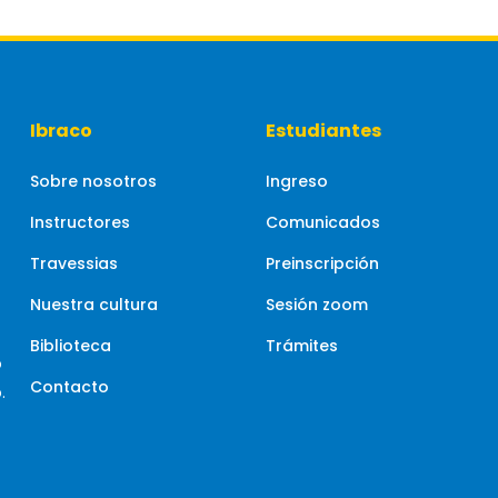
Ibraco
Estudiantes
Sobre nosotros
Ingreso
Instructores
Comunicados
Travessias
Preinscripción
Nuestra cultura
Sesión zoom
Biblioteca
Trámites
o
Contacto
.