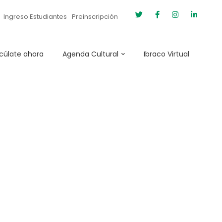
Ingreso Estudiantes
Preinscripción
cúlate ahora
Agenda Cultural
Ibraco Virtual