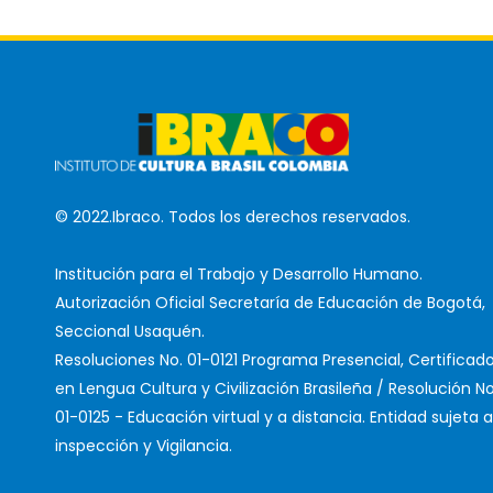
© 2022.Ibraco. Todos los derechos reservados.
Institución para el Trabajo y Desarrollo Humano.
Autorización Oficial Secretaría de Educación de Bogotá,
Seccional Usaquén.
Resoluciones No. 01-0121 Programa Presencial, Certificad
en Lengua Cultura y Civilización Brasileña / Resolución No
01-0125 - Educación virtual y a distancia. Entidad sujeta a
inspección y Vigilancia.