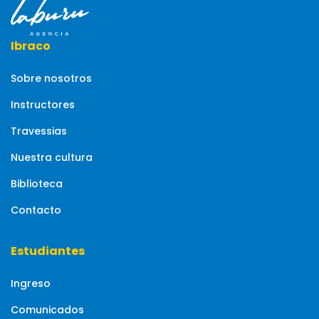
Ibraco
Sobre nosotros
Instructores
Travessias
Nuestra cultura
Biblioteca
Contacto
Estudiantes
Ingreso
Comunicados