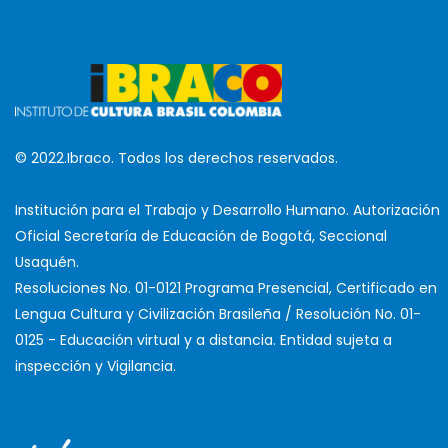
© 2022.Ibraco. Todos los derechos reservados.
Institución para el Trabajo y Desarrollo Humano. Autorización
Oficial Secretaría de Educación de Bogotá, Seccional
Usaquén.
Resoluciones No. 01-0121 Programa Presencial, Certificado en
Lengua Cultura y Civilización Brasileña / Resolución No. 01-
0125 - Educación virtual y a distancia. Entidad sujeta a
inspección y Vigilancia.