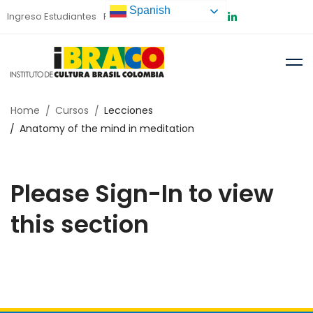
Spanish
Ingreso Estudiantes
Preinscripción
Home
Cursos
Lecciones
Anatomy of the mind in meditation
Please Sign-In to view
this section