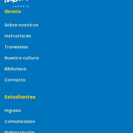
Ibraco
Sobre nosotros
Instructores
Travessias
Nuestra cultura
Biblioteca
Contacto
Estudiantes
Ingreso
Comunicados
Preinscripción