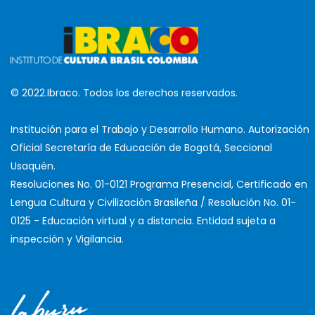
© 2022.Ibraco. Todos los derechos reservados.
Institución para el Trabajo y Desarrollo Humano. Autorización
Oficial Secretaría de Educación de Bogotá, Seccional
Usaquén.
Resoluciones No. 01-0121 Programa Presencial, Certificado en
Lengua Cultura y Civilización Brasileña / Resolución No. 01-
0125 - Educación virtual y a distancia. Entidad sujeta a
inspección y Vigilancia.