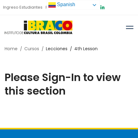
Spanish
Ingreso Estudiantes
Preinscripción
Home
Cursos
Lecciones
4th Lesson
Please Sign-In to view
this section