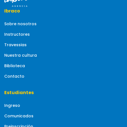
Ibraco
Sobre nosotros
Instructores
Travessias
Nuestra cultura
Biblioteca
Contacto
Estudiantes
Ingreso
Comunicados
Preinscripción