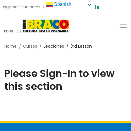
Spanish
Ingreso Estudiantes
Preinscripción
Home
Cursos
Lecciones
3rd Lesson
Please Sign-In to view
this section