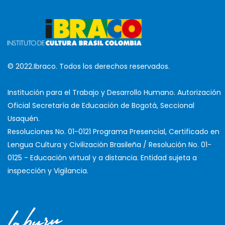
© 2022.Ibraco. Todos los derechos reservados.
Institución para el Trabajo y Desarrollo Humano. Autorización
Oficial Secretaría de Educación de Bogotá, Seccional
Usaquén.
Resoluciones No. 01-0121 Programa Presencial, Certificado en
Lengua Cultura y Civilización Brasileña / Resolución No. 01-
0125 - Educación virtual y a distancia. Entidad sujeta a
inspección y Vigilancia.