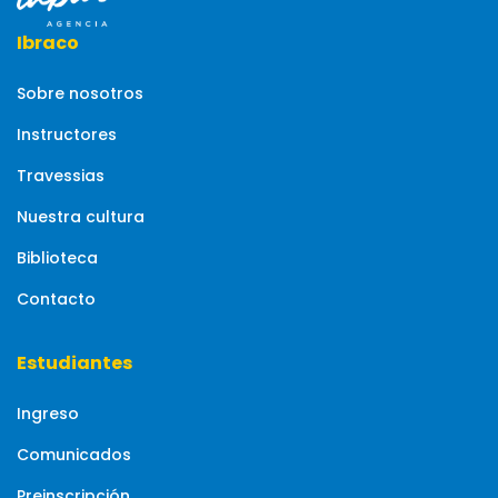
Ibraco
Sobre nosotros
Instructores
Travessias
Nuestra cultura
Biblioteca
Contacto
Estudiantes
Ingreso
Comunicados
Preinscripción