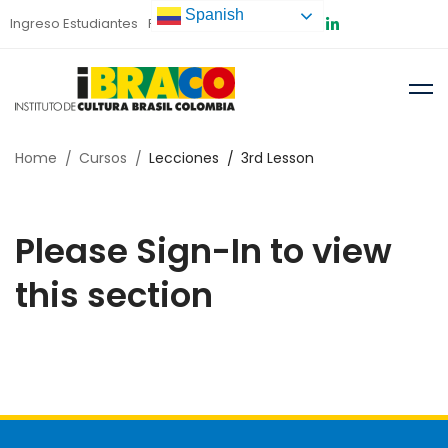
Spanish
Ingreso Estudiantes
Preinscripción
Home
Cursos
Lecciones
3rd Lesson
Please Sign-In to view
this section