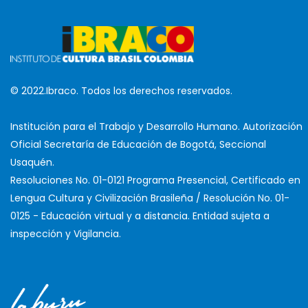
© 2022.Ibraco. Todos los derechos reservados.
Institución para el Trabajo y Desarrollo Humano. Autorización
Oficial Secretaría de Educación de Bogotá, Seccional
Usaquén.
Resoluciones No. 01-0121 Programa Presencial, Certificado en
Lengua Cultura y Civilización Brasileña / Resolución No. 01-
0125 - Educación virtual y a distancia. Entidad sujeta a
inspección y Vigilancia.