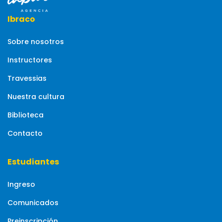
Ibraco
Sobre nosotros
Instructores
Travessias
Nuestra cultura
Biblioteca
Contacto
Estudiantes
Ingreso
Comunicados
Preinscripción