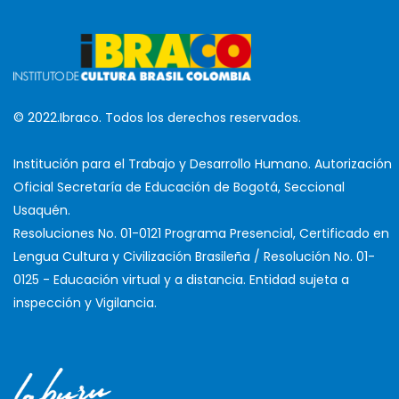
© 2022.Ibraco. Todos los derechos reservados.
Institución para el Trabajo y Desarrollo Humano. Autorización
Oficial Secretaría de Educación de Bogotá, Seccional
Usaquén.
Resoluciones No. 01-0121 Programa Presencial, Certificado en
Lengua Cultura y Civilización Brasileña / Resolución No. 01-
0125 - Educación virtual y a distancia. Entidad sujeta a
inspección y Vigilancia.