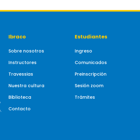
Ibraco
Estudiantes
Sobre nosotros
Ingreso
Instructores
Comunicados
Travessias
Preinscripción
Nuestra cultura
Sesión zoom
Biblioteca
Trámites
o
Contacto
.