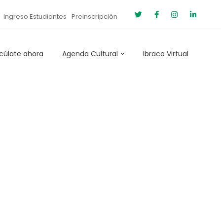
Ingreso Estudiantes
Preinscripción
cúlate ahora
Agenda Cultural
Ibraco Virtual