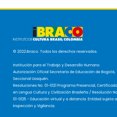
© 2022.Ibraco. Todos los derechos reservados.
Institución para el Trabajo y Desarrollo Humano.
Autorización Oficial Secretaría de Educación de Bogotá,
Seccional Usaquén.
Resoluciones No. 01-0121 Programa Presencial, Certificad
en Lengua Cultura y Civilización Brasileña / Resolución No
01-0125 - Educación virtual y a distancia. Entidad sujeta a
inspección y Vigilancia.