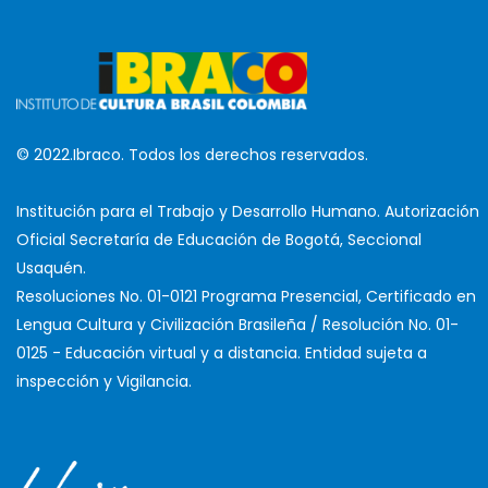
© 2022.Ibraco. Todos los derechos reservados.
Institución para el Trabajo y Desarrollo Humano. Autorización
Oficial Secretaría de Educación de Bogotá, Seccional
Usaquén.
Resoluciones No. 01-0121 Programa Presencial, Certificado en
Lengua Cultura y Civilización Brasileña / Resolución No. 01-
0125 - Educación virtual y a distancia. Entidad sujeta a
inspección y Vigilancia.