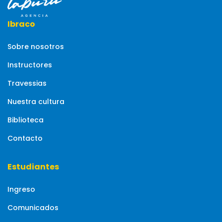
Ibraco
Sobre nosotros
Instructores
Travessias
Nuestra cultura
Biblioteca
Contacto
Estudiantes
Ingreso
Comunicados