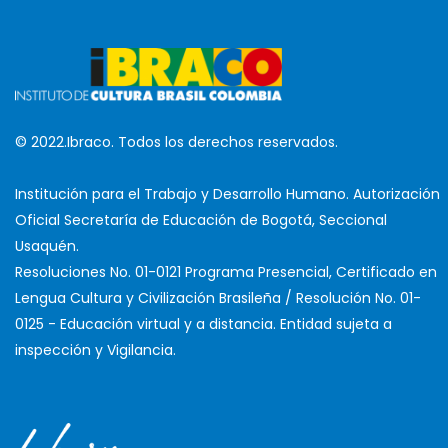
© 2022.Ibraco. Todos los derechos reservados.
Institución para el Trabajo y Desarrollo Humano. Autorización
Oficial Secretaría de Educación de Bogotá, Seccional
Usaquén.
Resoluciones No. 01-0121 Programa Presencial, Certificado en
Lengua Cultura y Civilización Brasileña / Resolución No. 01-
0125 - Educación virtual y a distancia. Entidad sujeta a
inspección y Vigilancia.