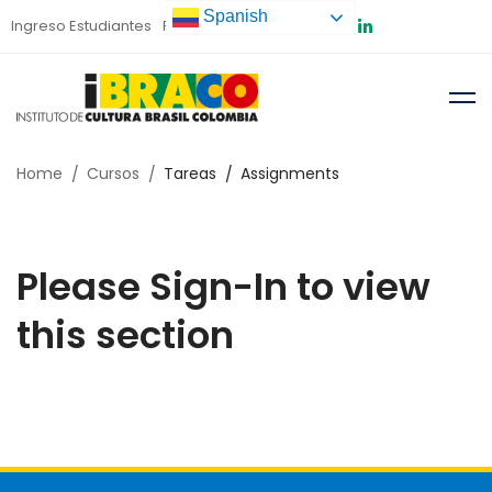
Spanish
Ingreso Estudiantes
Preinscripción
Home
Cursos
Tareas
Assignments
Please Sign-In to view
this section