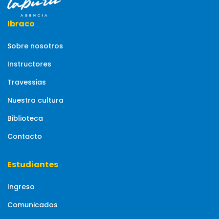
Ibraco
Sobre nosotros
Instructores
Travessias
Nuestra cultura
Biblioteca
Contacto
Estudiantes
Ingreso
Comunicados