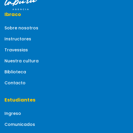
Ibraco
Sobre nosotros
Instructores
Travessias
Nuestra cultura
Biblioteca
Contacto
Estudiantes
Ingreso
Comunicados