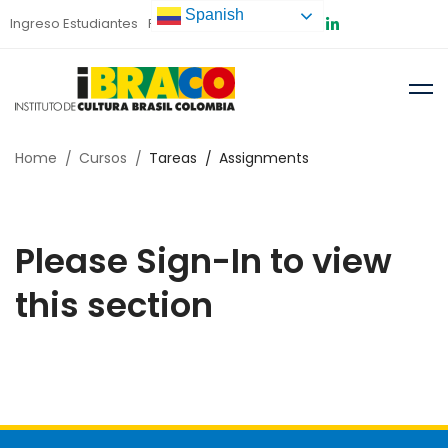
Spanish
Ingreso Estudiantes
Preinscripción
Home
Cursos
Tareas
Assignments
Please Sign-In to view
this section