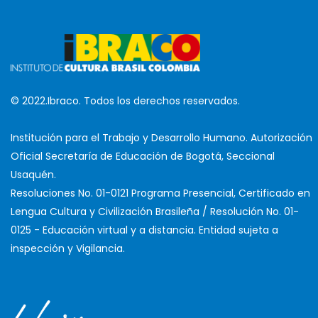
© 2022.Ibraco. Todos los derechos reservados.
Institución para el Trabajo y Desarrollo Humano. Autorización
Oficial Secretaría de Educación de Bogotá, Seccional
Usaquén.
Resoluciones No. 01-0121 Programa Presencial, Certificado en
Lengua Cultura y Civilización Brasileña / Resolución No. 01-
0125 - Educación virtual y a distancia. Entidad sujeta a
inspección y Vigilancia.