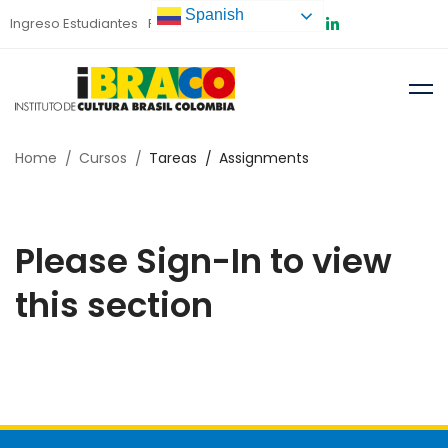
Spanish
Ingreso Estudiantes
Preinscripción
Home
Cursos
Tareas
Assignments
Please Sign-In to view
this section