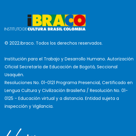
© 2022.Ibraco. Todos los derechos reservados.
Institución para el Trabajo y Desarrollo Humano. Autorización
Oficial Secretaría de Educación de Bogotá, Seccional
Usaquén.
Resoluciones No. 01-0121 Programa Presencial, Certificado en
Lengua Cultura y Civilización Brasileña / Resolución No. 01-
0125 - Educación virtual y a distancia. Entidad sujeta a
inspección y Vigilancia.