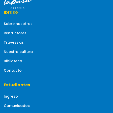
Ibraco
Sobre nosotros
Instructores
Travessias
Nuestra cultura
Biblioteca
Contacto
Estudiantes
Ingreso
Comunicados