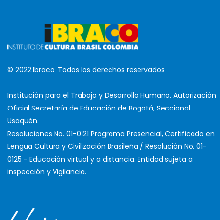
© 2022.Ibraco. Todos los derechos reservados.
Institución para el Trabajo y Desarrollo Humano. Autorización
Oficial Secretaría de Educación de Bogotá, Seccional
Usaquén.
Resoluciones No. 01-0121 Programa Presencial, Certificado en
Lengua Cultura y Civilización Brasileña / Resolución No. 01-
0125 - Educación virtual y a distancia. Entidad sujeta a
inspección y Vigilancia.