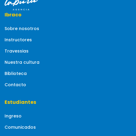
Ibraco
Sobre nosotros
Instructores
Travessias
Nuestra cultura
Biblioteca
Contacto
Estudiantes
Ingreso
Comunicados