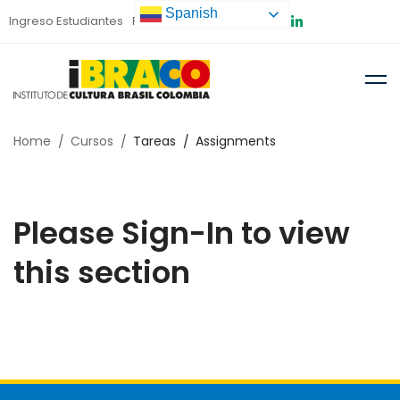
Spanish
Ingreso Estudiantes
Preinscripción
Home
Cursos
Tareas
Assignments
Please Sign-In to view
this section