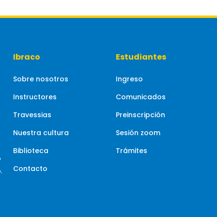
Ibraco
Estudiantes
Sobre nosotros
Ingreso
Instructores
Comunicados
Travessias
Preinscripción
Nuestra cultura
Sesión zoom
Biblioteca
Trámites
o
Contacto
.