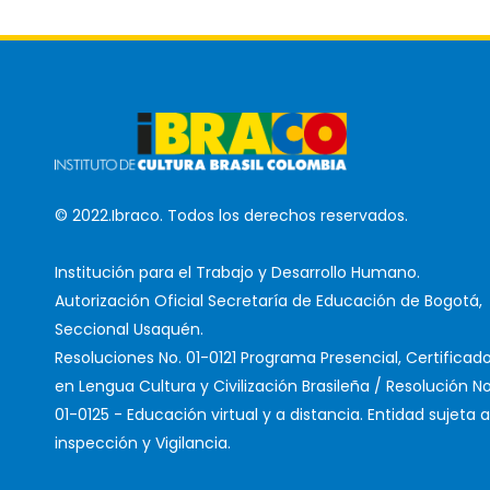
© 2022.Ibraco. Todos los derechos reservados.
Institución para el Trabajo y Desarrollo Humano.
Autorización Oficial Secretaría de Educación de Bogotá,
Seccional Usaquén.
Resoluciones No. 01-0121 Programa Presencial, Certificad
en Lengua Cultura y Civilización Brasileña / Resolución No
01-0125 - Educación virtual y a distancia. Entidad sujeta a
inspección y Vigilancia.