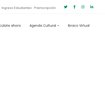
Ingreso Estudiantes
Preinscripción
cúlate ahora
Agenda Cultural
Ibraco Virtual