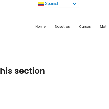
Spanish
Home
Nosotros
Cursos
Matri
this section