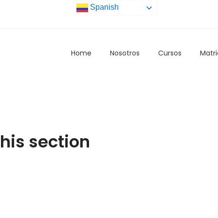
Spanish
Home
Nosotros
Cursos
Matri
this section