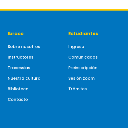
Ibraco
Estudiantes
Sobre nosotros
Ingreso
Instructores
Comunicados
Travessias
Preinscripción
Nuestra cultura
Sesión zoom
Biblioteca
Trámites
o
Contacto
.