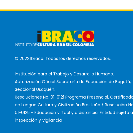
© 2022.Ibraco. Todos los derechos reservados.
Institución para el Trabajo y Desarrollo Humano.
Autorización Oficial Secretaría de Educación de Bogotá,
Seccional Usaquén.
Resoluciones No. 01-0121 Programa Presencial, Certificad
en Lengua Cultura y Civilización Brasileña / Resolución No
01-0125 - Educación virtual y a distancia. Entidad sujeta a
inspección y Vigilancia.