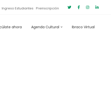
Ingreso Estudiantes
Preinscripción
cúlate ahora
Agenda Cultural
Ibraco Virtual