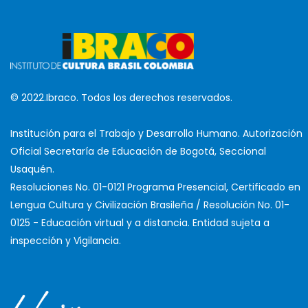
© 2022.Ibraco. Todos los derechos reservados.
Institución para el Trabajo y Desarrollo Humano. Autorización
Oficial Secretaría de Educación de Bogotá, Seccional
Usaquén.
Resoluciones No. 01-0121 Programa Presencial, Certificado en
Lengua Cultura y Civilización Brasileña / Resolución No. 01-
0125 - Educación virtual y a distancia. Entidad sujeta a
inspección y Vigilancia.