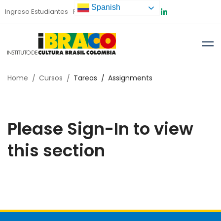
Spanish
Ingreso Estudiantes
Preinscripción
Home
Cursos
Tareas
Assignments
Please Sign-In to view
this section