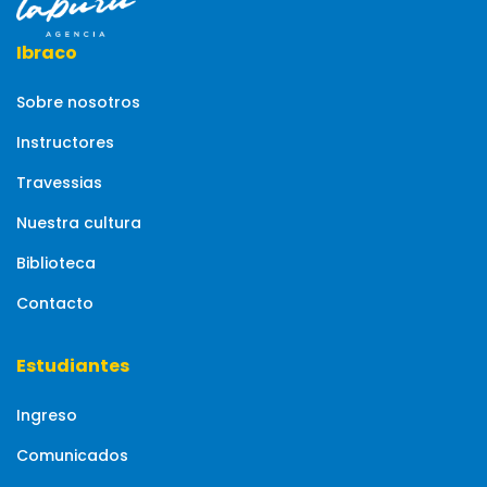
Ibraco
Sobre nosotros
Instructores
Travessias
Nuestra cultura
Biblioteca
Contacto
Estudiantes
Ingreso
Comunicados