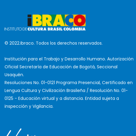
© 2022.Ibraco. Todos los derechos reservados.
Institución para el Trabajo y Desarrollo Humano. Autorización
Oficial Secretaría de Educación de Bogotá, Seccional
Usaquén.
Resoluciones No. 01-0121 Programa Presencial, Certificado en
Lengua Cultura y Civilización Brasileña / Resolución No. 01-
0125 - Educación virtual y a distancia. Entidad sujeta a
inspección y Vigilancia.