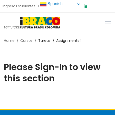
Spanish
Ingreso Estudiantes
Preinscripción
Home
Cursos
Tareas
Assignments 1
Please Sign-In to view
this section