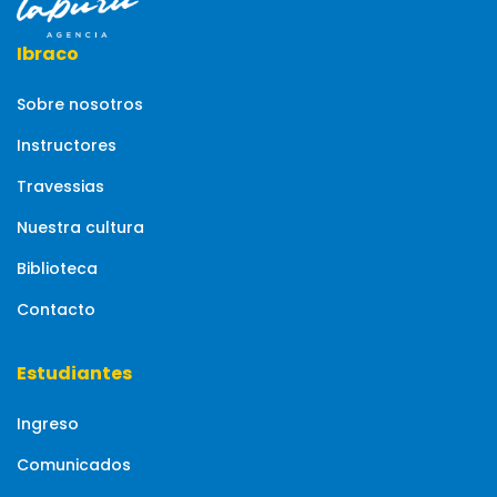
Ibraco
Sobre nosotros
Instructores
Travessias
Nuestra cultura
Biblioteca
Contacto
Estudiantes
Ingreso
Comunicados