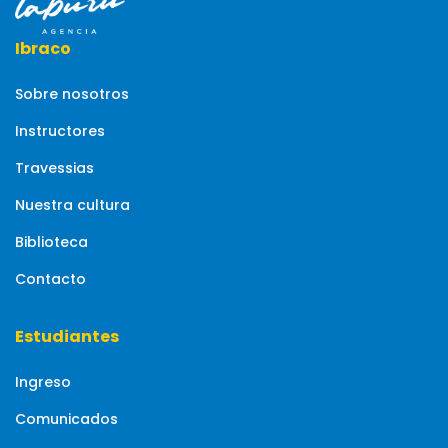
Ibraco
Sobre nosotros
Instructores
Travessias
Nuestra cultura
Biblioteca
Contacto
Estudiantes
Ingreso
Comunicados