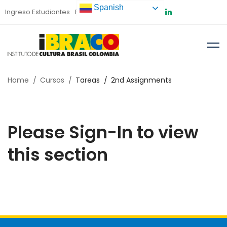
Spanish
Ingreso Estudiantes
Preinscripción
Home
Cursos
Tareas
2nd Assignments
Please Sign-In to view
this section