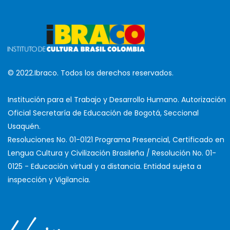
© 2022.Ibraco. Todos los derechos reservados.
Institución para el Trabajo y Desarrollo Humano. Autorización
Oficial Secretaría de Educación de Bogotá, Seccional
Usaquén.
Resoluciones No. 01-0121 Programa Presencial, Certificado en
Lengua Cultura y Civilización Brasileña / Resolución No. 01-
0125 - Educación virtual y a distancia. Entidad sujeta a
inspección y Vigilancia.