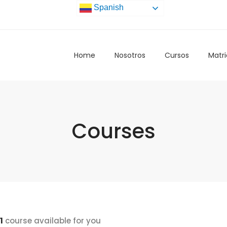
Spanish
Home
Nosotros
Cursos
Matri
Courses
1
course available for you