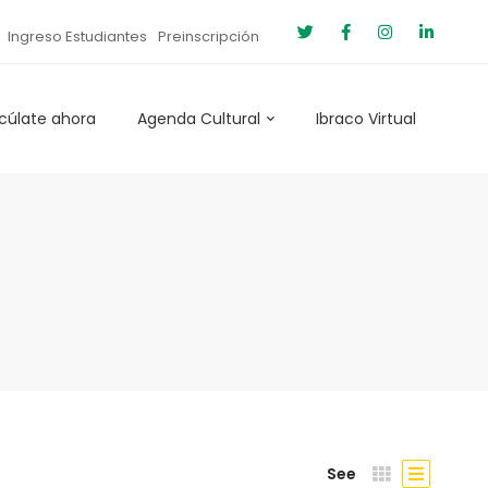
Ingreso Estudiantes
Preinscripción
cúlate ahora
Agenda Cultural
Ibraco Virtual
See