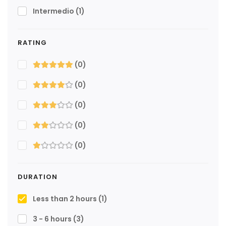
Intermedio
(1)
RATING
(0)
(0)
(0)
(0)
(0)
DURATION
Less than 2 hours
(1)
3 - 6 hours
(3)