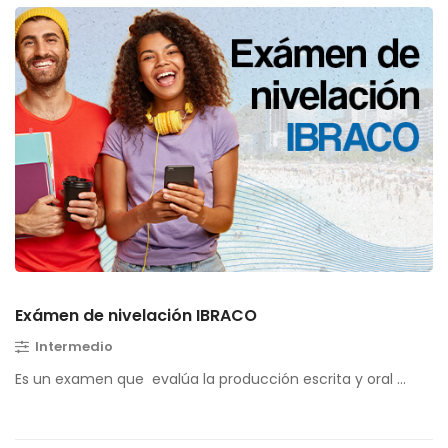
Exámen de nivelación IBRACO
Intermedio
Es un examen que evalúa la producción escrita y oral …