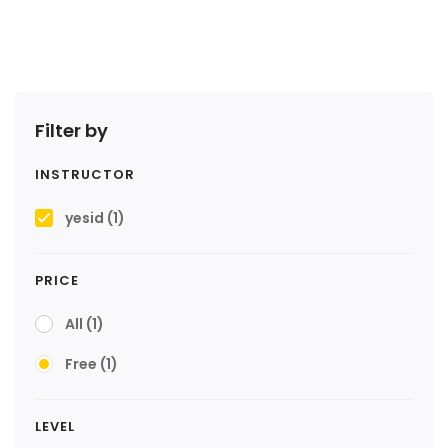
Filter by
INSTRUCTOR
yesid
(1)
PRICE
All
(1)
Free
(1)
LEVEL