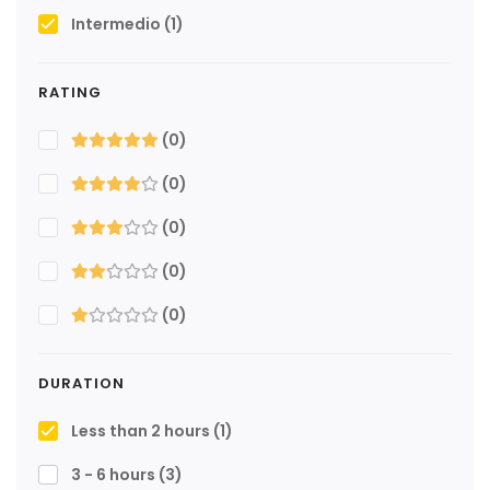
Intermedio
(1)
RATING
(0)
(0)
(0)
(0)
(0)
DURATION
Less than 2 hours
(1)
3 - 6 hours
(3)