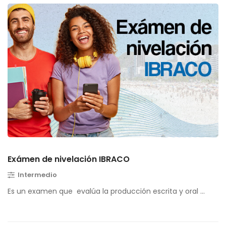
Exámen de nivelación IBRACO
Intermedio
Es un examen que evalúa la producción escrita y oral …