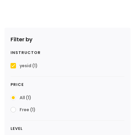
Filter by
INSTRUCTOR
yesid
(1)
PRICE
All
(1)
Free
(1)
LEVEL