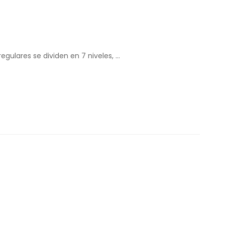
egulares se dividen en 7 niveles, …