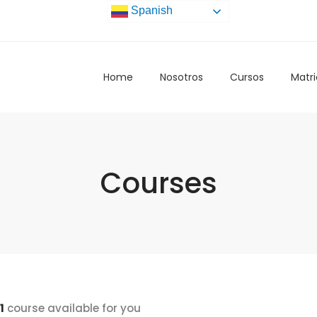
Spanish
Home
Nosotros
Cursos
Matri
Courses
1
course available for you