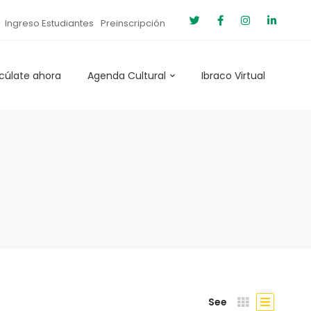
Ingreso Estudiantes
Preinscripción
cúlate ahora
Agenda Cultural
Ibraco Virtual
See