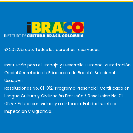
© 2022.Ibraco. Todos los derechos reservados.
Institución para el Trabajo y Desarrollo Humano. Autorización
Oficial Secretaría de Educación de Bogotá, Seccional
Usaquén.
Resoluciones No. 01-0121 Programa Presencial, Certificado en
Lengua Cultura y Civilización Brasileña / Resolución No. 01-
0125 - Educación virtual y a distancia. Entidad sujeta a
inspección y Vigilancia.