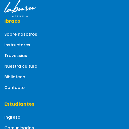
Ibraco
Sobre nosotros
Instructores
Travessias
Nuestra cultura
Biblioteca
Contacto
Estudiantes
Ingreso
Comunicados