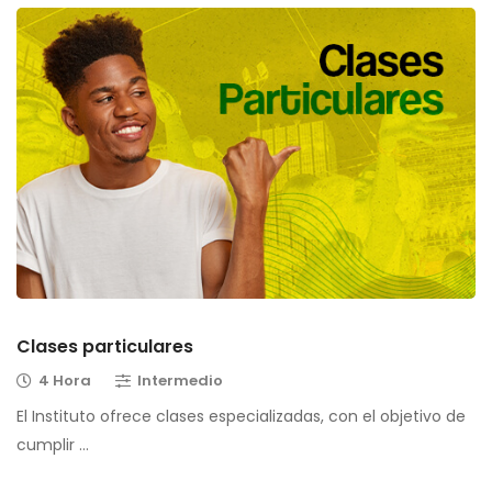
Clases particulares
4 Hora
Intermedio
El Instituto ofrece clases especializadas, con el objetivo de
cumplir …