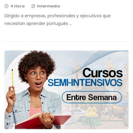
4 Hora
Intermedio
Dirigido a empresas, profesionales y ejecutivos que
necesitan aprender portugués …