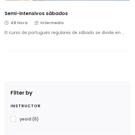
Semi-intensivos sábados
48 Hora
Intermedio
El curso de portugués regulares de sábado se divide en …
Filter by
INSTRUCTOR
yesid
(6)