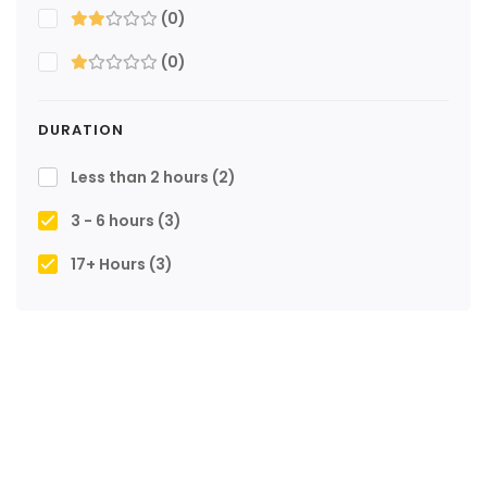
(0)
(0)
DURATION
Less than 2 hours
(2)
3 - 6 hours
(3)
17+ Hours
(3)