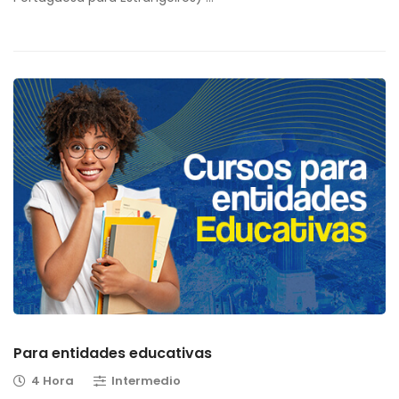
Para entidades educativas
4 Hora
Intermedio