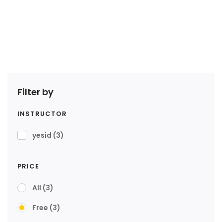
Filter by
INSTRUCTOR
yesid
(3)
PRICE
All
(3)
Free
(3)