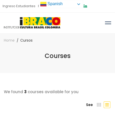
Spanish
Ingreso Estudiantes
Preinscripción
Home
Cursos
Courses
We found
3
courses available for you
See