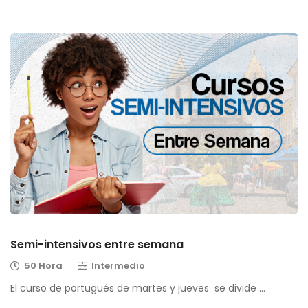
Semi-intensivos entre semana
50 Hora
Intermedio
El curso de portugués de martes y jueves se divide …