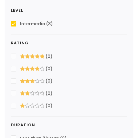
LEVEL
Intermedio
(3)
RATING
(0)
(0)
(0)
(0)
(0)
DURATION