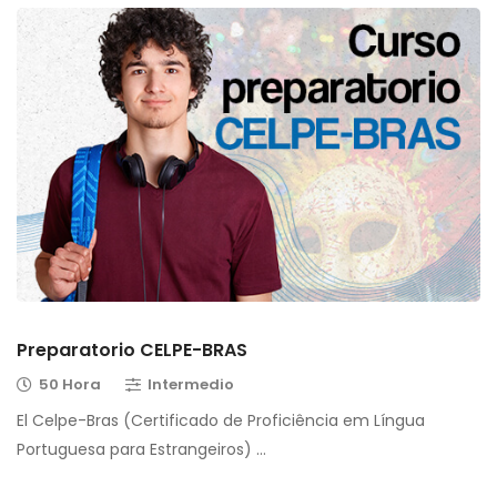
Preparatorio CELPE-BRAS
50 Hora
Intermedio
El Celpe-Bras (Certificado de Proficiência em Língua
Portuguesa para Estrangeiros) …