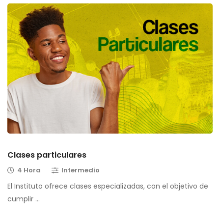
Clases particulares
4 Hora
Intermedio
El Instituto ofrece clases especializadas, con el objetivo de
cumplir …