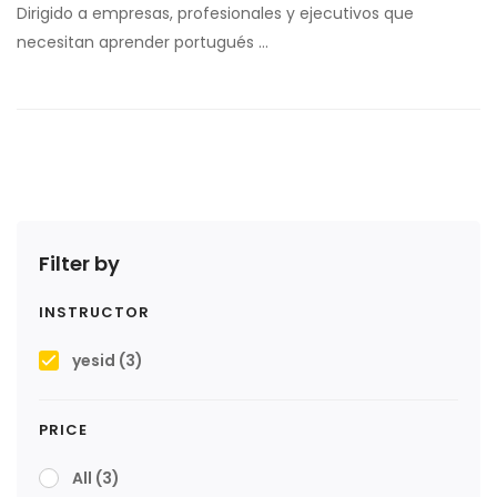
Dirigido a empresas, profesionales y ejecutivos que
necesitan aprender portugués …
Filter by
INSTRUCTOR
yesid
(3)
PRICE
All
(3)