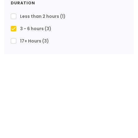
DURATION
Less than 2 hours
(1)
3 - 6 hours
(3)
17+ Hours
(3)