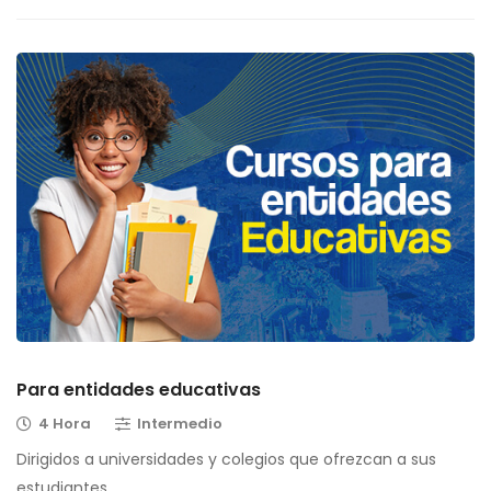
Para entidades educativas
4 Hora
Intermedio
Dirigidos a universidades y colegios que ofrezcan a sus
estudiantes …