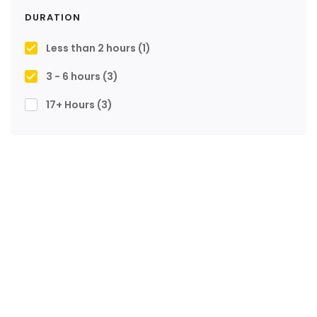
DURATION
Less than 2 hours
(1)
3 - 6 hours
(3)
17+ Hours
(3)