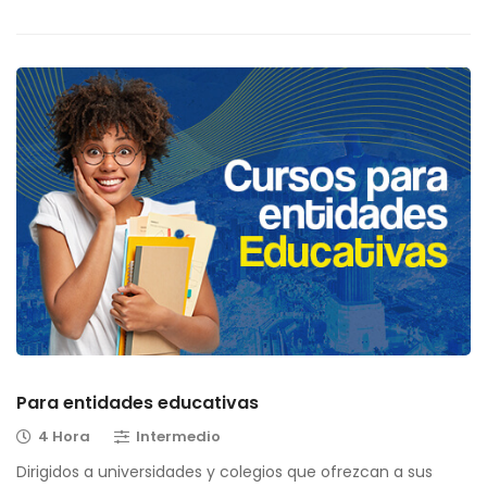
Para entidades educativas
4 Hora
Intermedio
Dirigidos a universidades y colegios que ofrezcan a sus