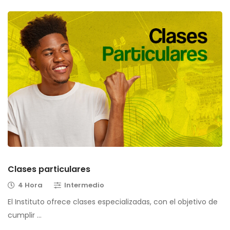
Clases particulares
4 Hora
Intermedio
El Instituto ofrece clases especializadas, con el objetivo de
cumplir …