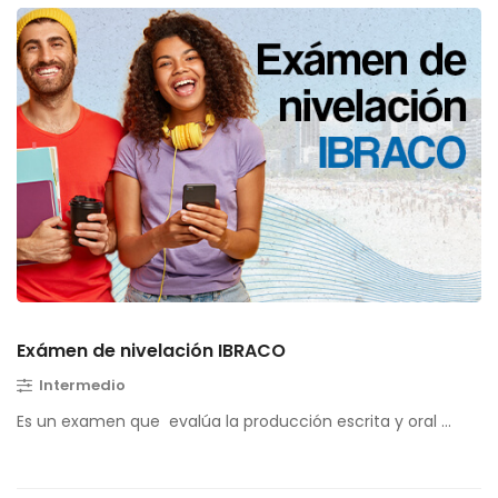
Exámen de nivelación IBRACO
Intermedio
Es un examen que evalúa la producción escrita y oral …