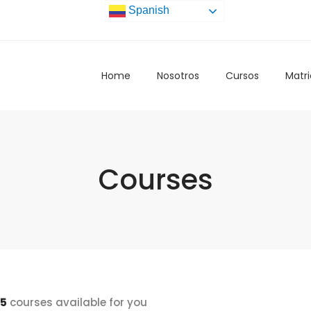
Spanish
Home
Nosotros
Cursos
Matri
Courses
5
courses available for you