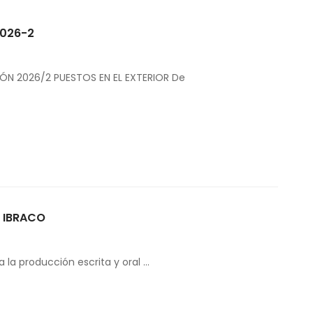
2026-2
ÓN 2026/2 PUESTOS EN EL EXTERIOR De
n IBRACO
la producción escrita y oral …