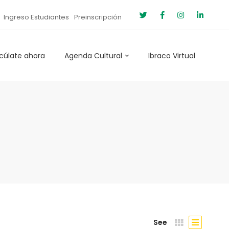
Ingreso Estudiantes
Preinscripción
cúlate ahora
Agenda Cultural
Ibraco Virtual
See