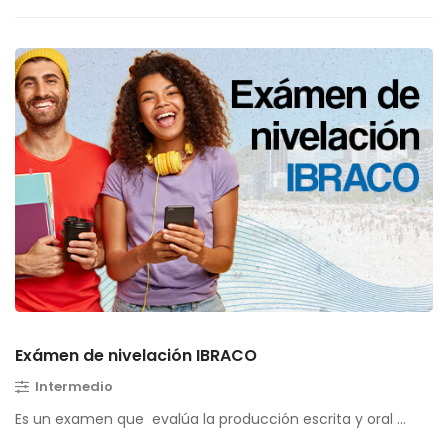
Exámen de nivelación IBRACO
Intermedio
Es un examen que evalúa la producción escrita y oral …