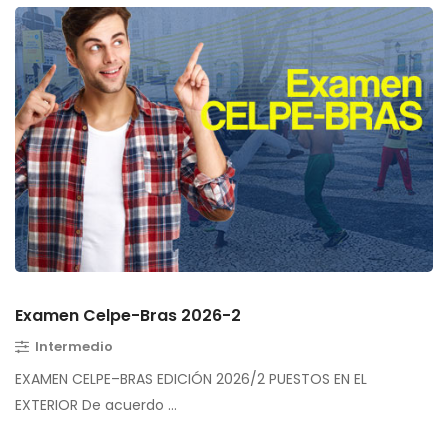
Examen Celpe-Bras 2026-2
Intermedio
EXAMEN CELPE–BRAS EDICIÓN 2026/2 PUESTOS EN EL
EXTERIOR De acuerdo …