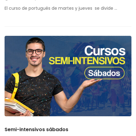
El curso de portugués de martes y jueves se divide …
Semi-intensivos sábados