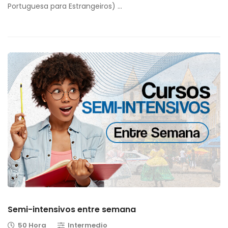
Portuguesa para Estrangeiros) …
Semi-intensivos entre semana
50 Hora
Intermedio