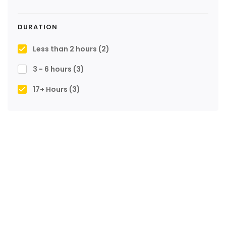
DURATION
Less than 2 hours
(2)
3 - 6 hours
(3)
17+ Hours
(3)