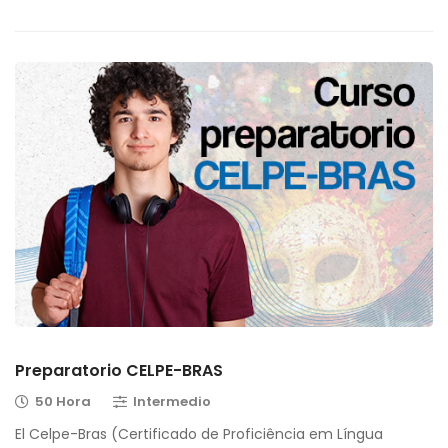
Preparatorio CELPE-BRAS
50 Hora
Intermedio
El Celpe-Bras (Certificado de Proficiência em Língua